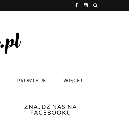
PROMOCJE
WIĘCEJ
ZNAJDŹ NAS NA
FACEBOOKU