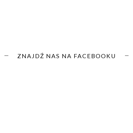
ZNAJDŹ NAS NA FACEBOOKU