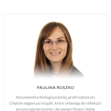
PAULINA ROSZKO
Absolwentka filologii polskiej, profil edytorski.
Chętnie sięgam po książki, które skłaniają do refleksji i
poszerzają horyzonty. Uprawiam fitness i lubię