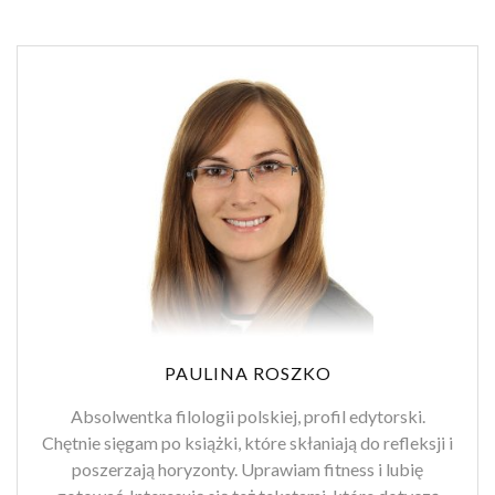
PAULINA ROSZKO
Absolwentka filologii polskiej, profil edytorski.
Chętnie sięgam po książki, które skłaniają do refleksji i
poszerzają horyzonty. Uprawiam fitness i lubię