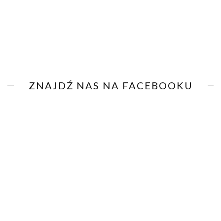
ZNAJDŹ NAS NA FACEBOOKU