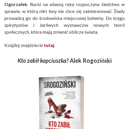
Ogorzałek
. Rucki na własną rękę rozpoczyna śledztwo w
sprawie, w którą nikt inny nie chce się zainteresować. Ślady
prowadzą go do środowiska miejscowej bohemy. Do kręgu
spirytystów i żarliwych wyznawców nowych teorii
społecznych, które mają zmienić oblicze świata.
Książkę znajdziecie
tutaj
.
Kto zabił kopciuszka?
Alek Rogoziński