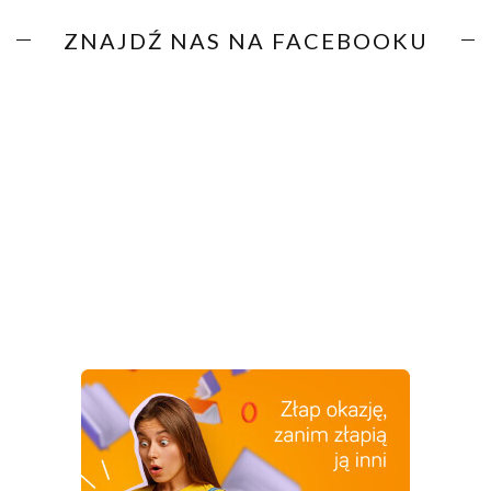
ZNAJDŹ NAS NA FACEBOOKU