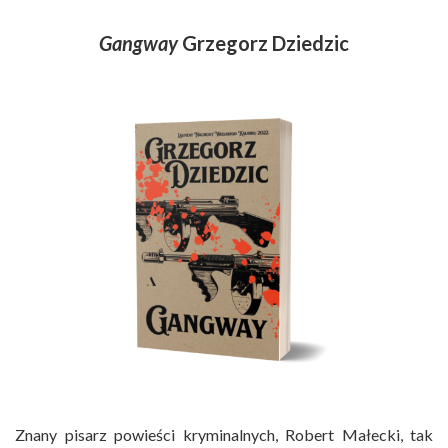
Gangway
Grzegorz Dziedzic
Znany pisarz powieści kryminalnych, Robert Małecki, tak