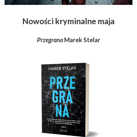
Nowości kryminalne maja
Przegrana
Marek Stelar