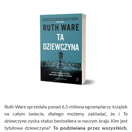
Ruth Ware sprzedała ponad 6,5 miliona egzemplarzy książek
na całym świecie, dlatego możemy zakładać, że i
Ta
dziewczyna
zyska status bestsellera w naszym kraju. Kim jest
tytułowa dziewczyna?
To podziwiana przez wszystkich,