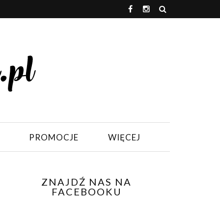
PROMOCJE
WIĘCEJ
ZNAJDŹ NAS NA
FACEBOOKU