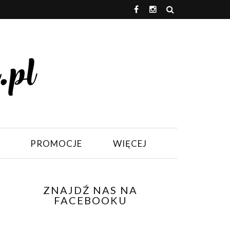
PROMOCJE
WIĘCEJ
ZNAJDŹ NAS NA
FACEBOOKU