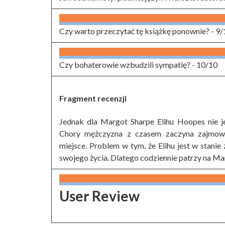
Czy warto przeczytać tę książkę ponownie? -
9/
Czy bohaterowie wzbudzili sympatię? -
10/10
Fragment recenzji
Jednak dla Margot Sharpe Elihu Hoopes nie je
Chory mężczyzna z czasem zaczyna zajmowa
miejsce. Problem w tym, że Elihu jest w stanie
swojego życia. Dlatego codziennie patrzy na Mar
User Review