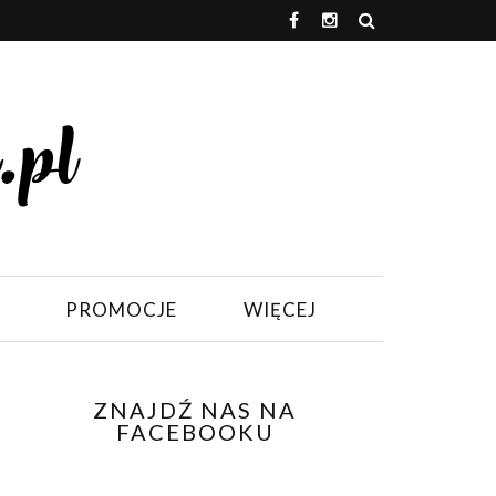
PROMOCJE
WIĘCEJ
ZNAJDŹ NAS NA
FACEBOOKU