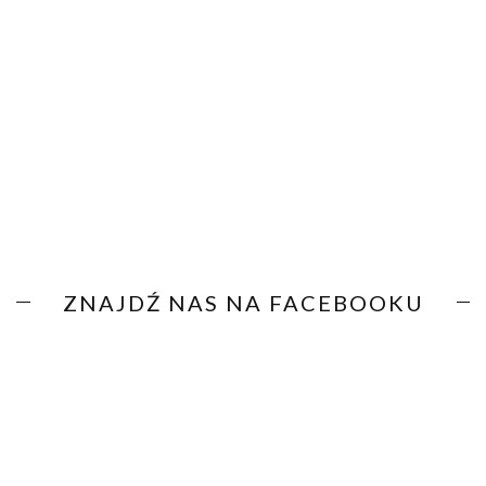
ZNAJDŹ NAS NA FACEBOOKU