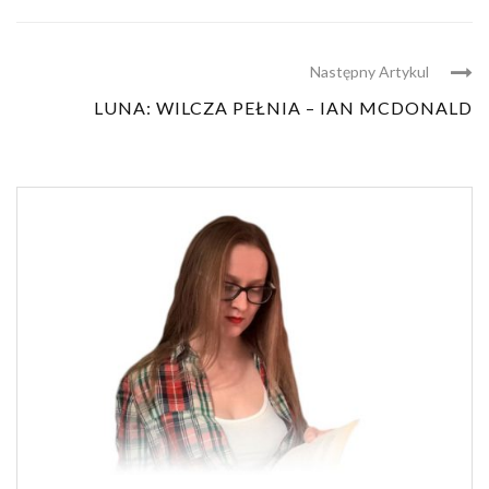
Następny Artykul
LUNA: WILCZA PEŁNIA – IAN MCDONALD