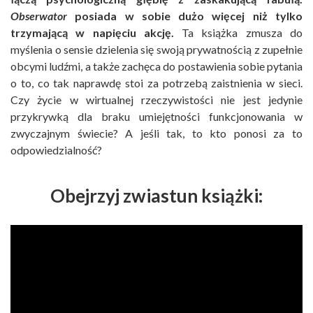
Obserwator
posiada w sobie dużo więcej niż tylko
trzymającą w napięciu akcję.
Ta książka zmusza do
myślenia o sensie dzielenia się swoją prywatnością z zupełnie
obcymi ludźmi, a także zachęca do postawienia sobie pytania
o to, co tak naprawdę stoi za potrzebą zaistnienia w sieci.
Czy życie w wirtualnej rzeczywistości nie jest jedynie
przykrywką dla braku umiejętności funkcjonowania w
zwyczajnym świecie? A jeśli tak, to kto ponosi za to
odpowiedzialność?
Obejrzyj zwiastun książki: