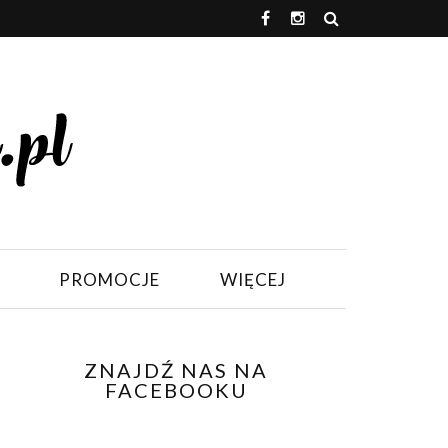
PROMOCJE
WIĘCEJ
ZNAJDŹ NAS NA
FACEBOOKU