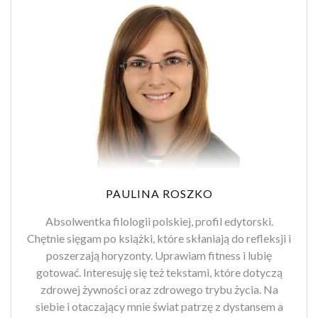
PAULINA ROSZKO
Absolwentka filologii polskiej, profil edytorski.
Chętnie sięgam po książki, które skłaniają do refleksji i
poszerzają horyzonty. Uprawiam fitness i lubię
gotować. Interesuję się też tekstami, które dotyczą
zdrowej żywności oraz zdrowego trybu życia. Na
siebie i otaczający mnie świat patrzę z dystansem a