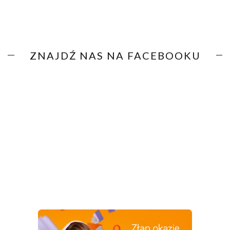
ZNAJDŹ NAS NA FACEBOOKU