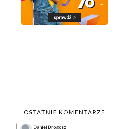
OSTATNIE KOMENTARZE
Daniel Drogosz