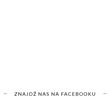
ZNAJDŹ NAS NA FACEBOOKU