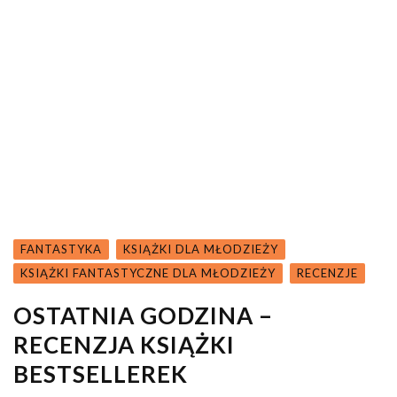
FANTASTYKA
KSIĄŻKI DLA MŁODZIEŻY
KSIĄŻKI FANTASTYCZNE DLA MŁODZIEŻY
RECENZJE
OSTATNIA GODZINA –
RECENZJA KSIĄŻKI
BESTSELLEREK