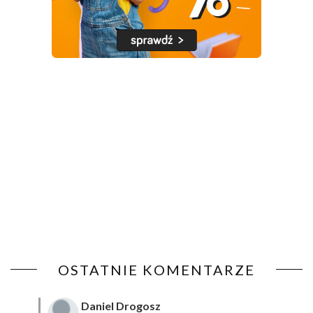
OSTATNIE KOMENTARZE
Daniel Drogosz