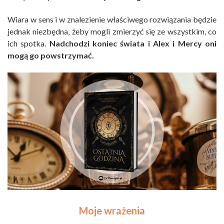
Wiara w sens i w znalezienie właściwego rozwiązania będzie
jednak niezbędna, żeby mogli zmierzyć się ze wszystkim, co
ich spotka.
Nadchodzi koniec świata i Alex i Mercy oni
mogą go powstrzymać.
Moje wrażenia