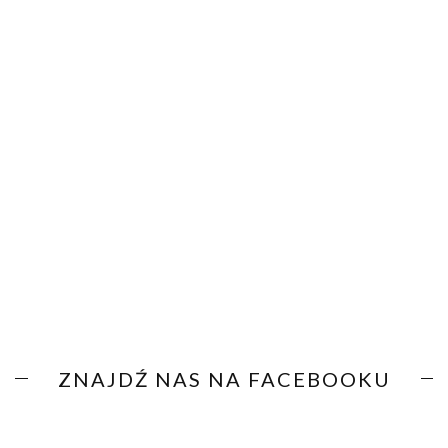
ZNAJDŹ NAS NA FACEBOOKU