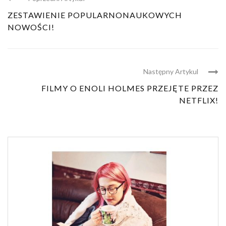
ZESTAWIENIE POPULARNONAUKOWYCH
NOWOŚCI!
Następny Artykul
FILMY O ENOLI HOLMES PRZEJĘTE PRZEZ
NETFLIX!