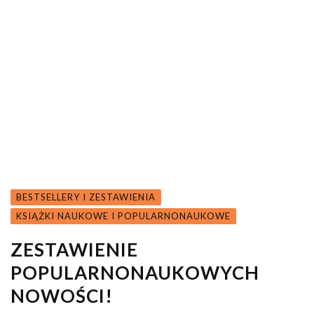
BESTSELLERY I ZESTAWIENIA
KSIĄŻKI NAUKOWE I POPULARNONAUKOWE
ZESTAWIENIE
POPULARNONAUKOWYCH
NOWOŚCI!