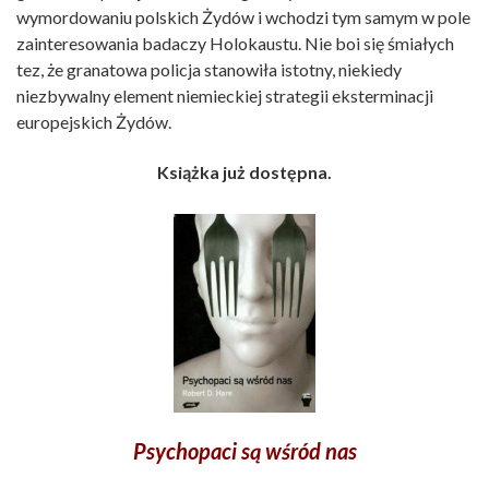
wymordowaniu polskich Żydów i wchodzi tym samym w pole
zainteresowania badaczy Holokaustu. Nie boi się śmiałych
tez, że granatowa policja stanowiła istotny, niekiedy
niezbywalny element niemieckiej strategii eksterminacji
europejskich Żydów.
Książka już dostępna.
Psychopaci są wśród nas