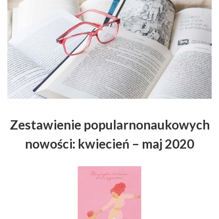
Zestawienie popularnonaukowych
nowości: kwiecień – maj 2020