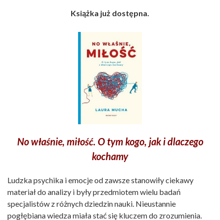
Książka już dostępna.
No właśnie, miłość. O tym kogo, jak i dlaczego
kochamy
Ludzka psychika i emocje od zawsze stanowiły ciekawy
materiał do analizy i były przedmiotem wielu badań
specjalistów z różnych dziedzin nauki. Nieustannie
pogłębiana wiedza miała stać się kluczem do zrozumienia.