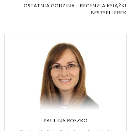
OSTATNIA GODZINA – RECENZJA KSIĄŻKI
BESTSELLEREK
PAULINA ROSZKO