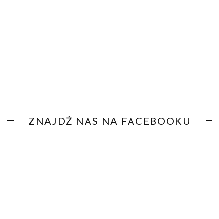
ZNAJDŹ NAS NA FACEBOOKU