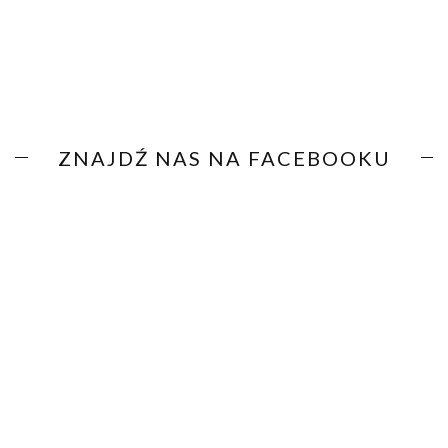
ZNAJDŹ NAS NA FACEBOOKU