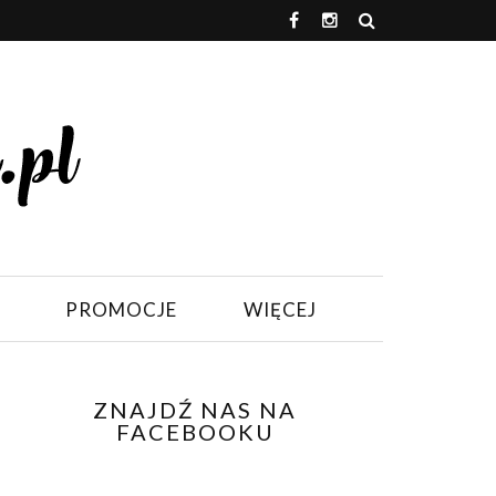
PROMOCJE
WIĘCEJ
ZNAJDŹ NAS NA
FACEBOOKU