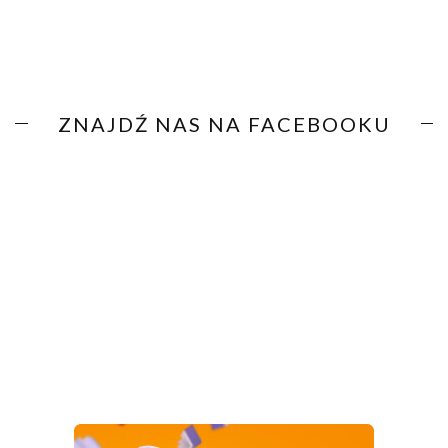
ZNAJDŹ NAS NA FACEBOOKU