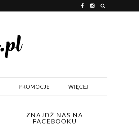
PROMOCJE
WIĘCEJ
ZNAJDŹ NAS NA
FACEBOOKU