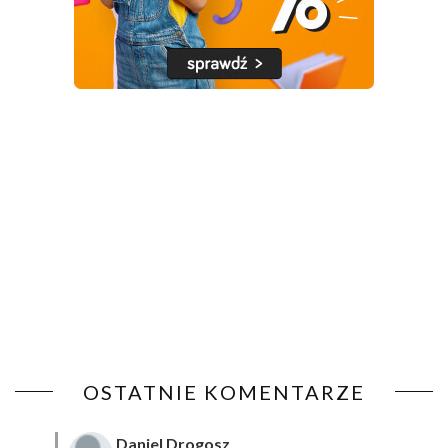
OSTATNIE KOMENTARZE
Daniel Drogosz