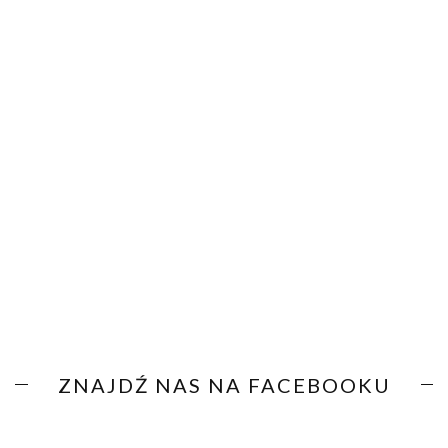
ZNAJDŹ NAS NA FACEBOOKU