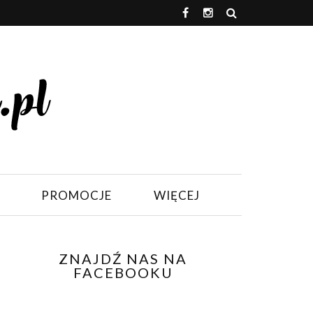
PROMOCJE
WIĘCEJ
ZNAJDŹ NAS NA
FACEBOOKU