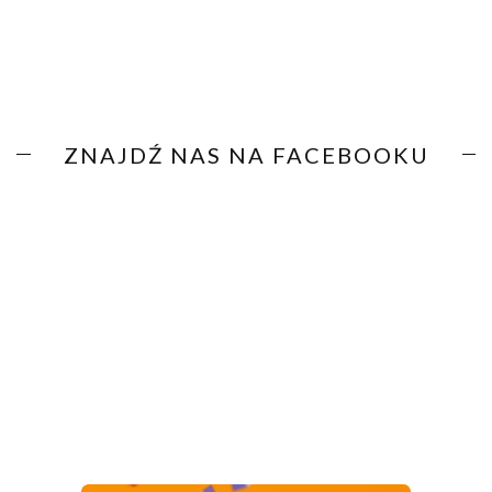
ZNAJDŹ NAS NA FACEBOOKU