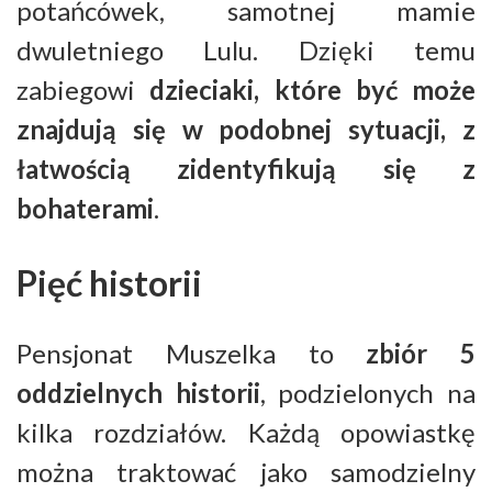
potańcówek, samotnej mamie
dwuletniego Lulu. Dzięki temu
zabiegowi
dzieciaki, które być może
znajdują się w podobnej sytuacji, z
łatwością zidentyfikują się z
bohaterami
.
Pięć historii
Pensjonat Muszelka to
zbiór 5
oddzielnych historii
, podzielonych na
kilka rozdziałów. Każdą opowiastkę
można traktować jako samodzielny