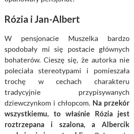
Rózia i Jan-Albert
W pensjonacie Muszelka bardzo
spodobały mi się postacie głównych
bohaterów. Cieszę się, że autorka nie
poleciała stereotypami i pomieszała
trochę w cechach charakteru
tradycyjnie przypisywanych
dziewczynkom i chłopcom.
Na przekór
wszystkiemu, to właśnie Rózia jest
roztrzepana i szalona, a Albercik