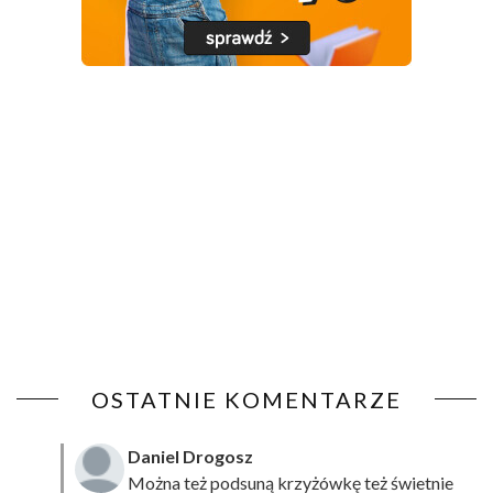
OSTATNIE KOMENTARZE
Daniel Drogosz
Można też podsuną
krzyżówkę
też świetnie