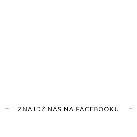
ZNAJDŹ NAS NA FACEBOOKU