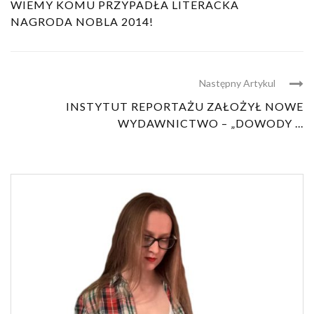
WIEMY KOMU PRZYPADŁA LITERACKA
NAGRODA NOBLA 2014!
Następny Artykul
INSTYTUT REPORTAŻU ZAŁOŻYŁ NOWE
WYDAWNICTWO – „DOWODY ...