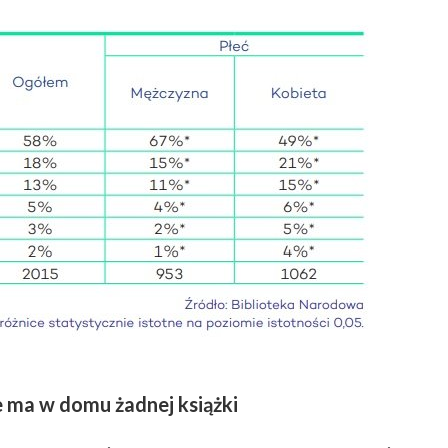
e ma w domu żadnej książki