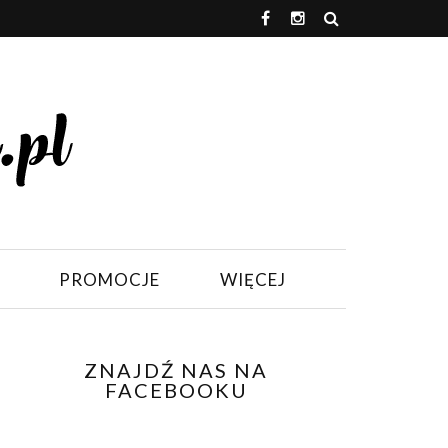
PROMOCJE
WIĘCEJ
ZNAJDŹ NAS NA
FACEBOOKU