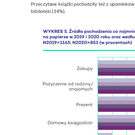
Przeczytane książki pochodziły też z upominków 
biblioteki (14%).