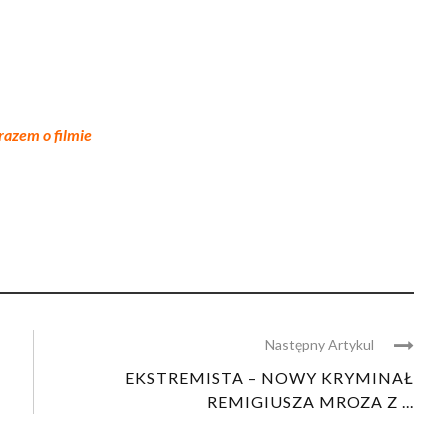
razem o filmie
Następny Artykul
EKSTREMISTA – NOWY KRYMINAŁ
REMIGIUSZA MROZA Z ...