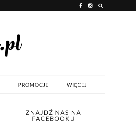
PROMOCJE
WIĘCEJ
ZNAJDŹ NAS NA
FACEBOOKU