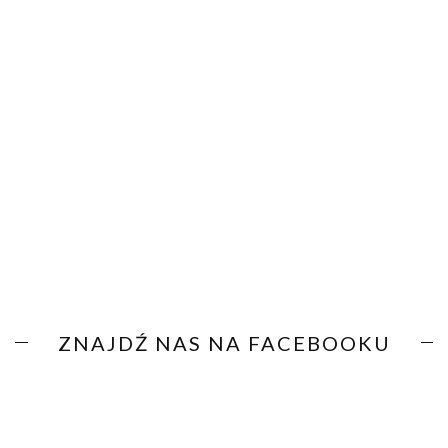
ZNAJDŹ NAS NA FACEBOOKU