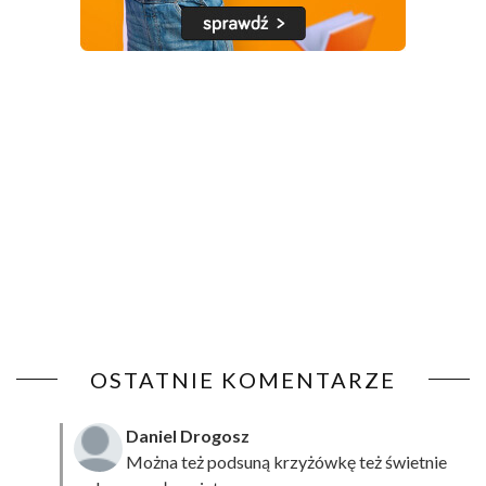
OSTATNIE KOMENTARZE
Daniel Drogosz
Można też podsuną
krzyżówkę
też świetnie