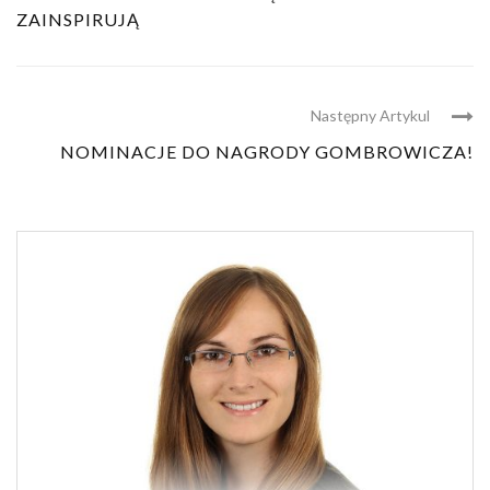
ZAINSPIRUJĄ
Następny Artykul
NOMINACJE DO NAGRODY GOMBROWICZA!