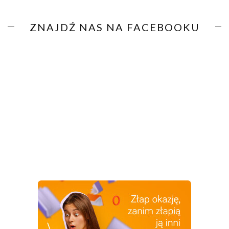
ZNAJDŹ NAS NA FACEBOOKU