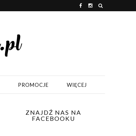
PROMOCJE
WIĘCEJ
ZNAJDŹ NAS NA
FACEBOOKU