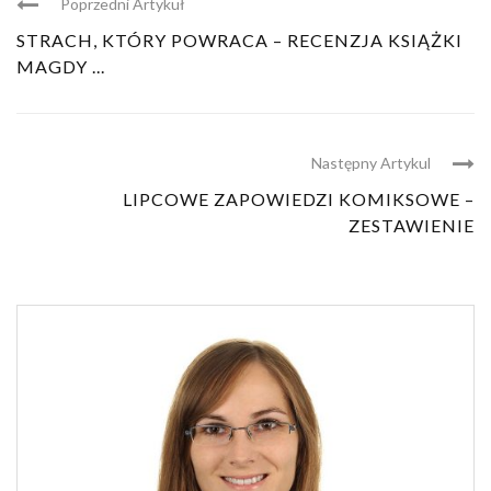
Poprzedni Artykuł
STRACH, KTÓRY POWRACA – RECENZJA KSIĄŻKI
MAGDY ...
Następny Artykul
LIPCOWE ZAPOWIEDZI KOMIKSOWE –
ZESTAWIENIE