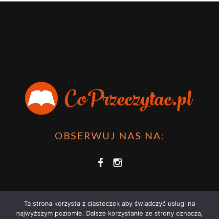
OBSERWUJ NAS NA:
Ta strona korzysta z ciasteczek aby świadczyć usługi na
najwyższym poziomie. Dalsze korzystanie ze strony oznacza,