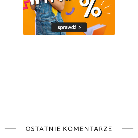
OSTATNIE KOMENTARZE