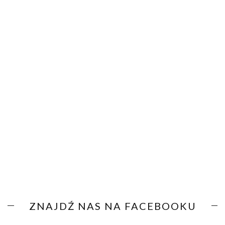
ZNAJDŹ NAS NA FACEBOOKU