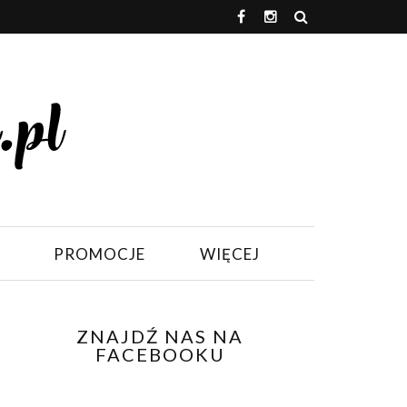
PROMOCJE
WIĘCEJ
ZNAJDŹ NAS NA
FACEBOOKU