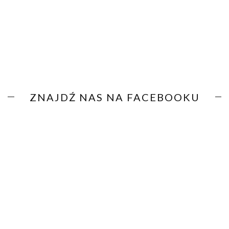
ZNAJDŹ NAS NA FACEBOOKU