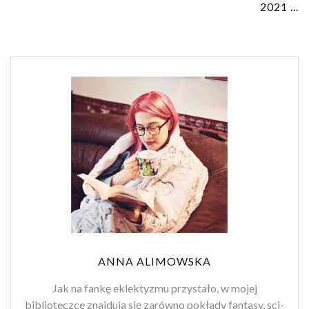
2021 ...
ANNA ALIMOWSKA
Jak na fankę eklektyzmu przystało, w mojej
biblioteczce znajdują się zarówno pokłady fantasy, sci-