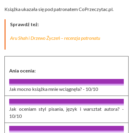
Książka ukazała się pod patronatem CoPrzeczytac.pl.
Sprawdź też:
Aru Shah i Drzewo Życzeń – recenzja patronatu
Ania ocenia:
Jak mocno książka mnie wciągnęła? -
10/10
Jak oceniam styl pisania, język i warsztat autora? -
10/10