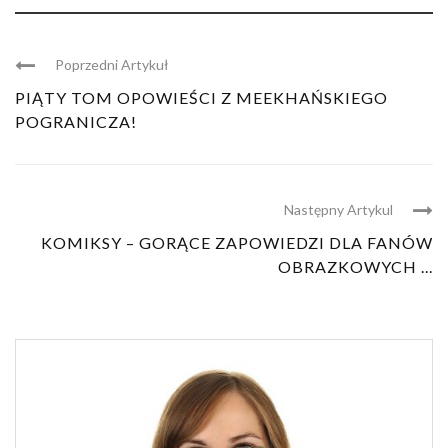
Poprzedni Artykuł
PIĄTY TOM OPOWIEŚCI Z MEEKHAŃSKIEGO
POGRANICZA!
Następny Artykul
KOMIKSY – GORĄCE ZAPOWIEDZI DLA FANÓW
OBRAZKOWYCH ...