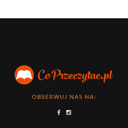
OBSERWUJ NAS NA: