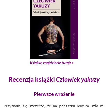
Książkę znajdziecie tutaj>>
Recenzja książki
Człowiek yakuzy
Pierwsze wrażenie
Przyznam się szczerze, że na początku lektura szła mi