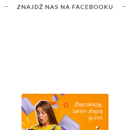
ZNAJDŹ NAS NA FACEBOOKU