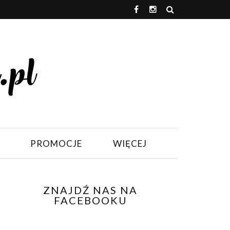
PROMOCJE
WIĘCEJ
ZNAJDŹ NAS NA
FACEBOOKU