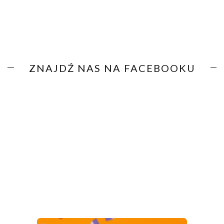
ZNAJDŹ NAS NA FACEBOOKU