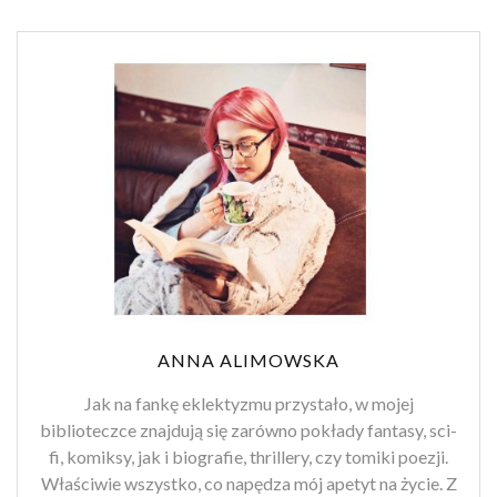
ANNA ALIMOWSKA
Jak na fankę eklektyzmu przystało, w mojej
biblioteczce znajdują się zarówno pokłady fantasy, sci-
fi, komiksy, jak i biografie, thrillery, czy tomiki poezji.
Właściwie wszystko, co napędza mój apetyt na życie. Z