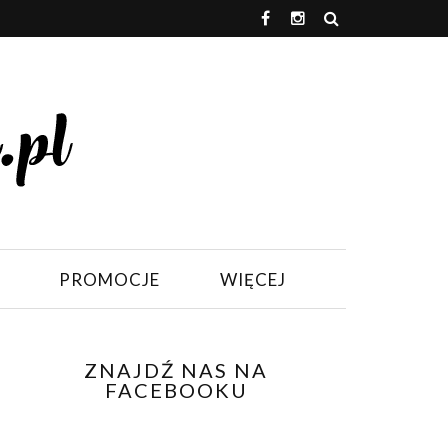
PROMOCJE
WIĘCEJ
ZNAJDŹ NAS NA
FACEBOOKU