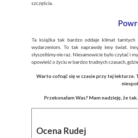
szczęścia.
Powr
Ta książka tak bardzo oddaje klimat tamtych 
wydarzeniom. To tak naprawdę inny świat. Inn
słyszeliśmy nie raz. Niesamowicie było czytać i m
opowieść o życiu w bardzo trudnych czasach, gdzie
Warto cofnąć się w czasie przy tej lekturze
niespo
Przekonałam Was? Mam nadzieję, że tak.
Ocena Rudej