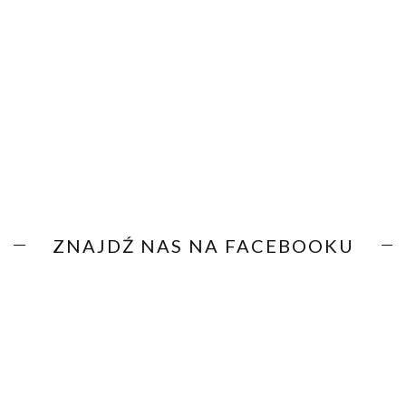
ZNAJDŹ NAS NA FACEBOOKU