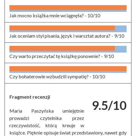
Jak mocno książka mnie wciągnęła? -
10/10
Jak oceniam styl pisania, język i warsztat autora? -
9/10
Czy warto przeczytać tę książkę ponownie? -
9/10
Czy bohaterowie wzbudzili sympatię? -
10/10
Fragment recenzji
9.5/10
Maria Paszyńska umiejętnie
prowadzi czytelnika przez
rzeczywistość, którą kreuje w
książce. Pięknie opisuje świat przedstawiony, nawet gdy