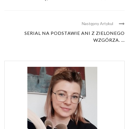
Następny Artykul
SERIAL NA PODSTAWIE ANI Z ZIELONEGO
WZGÓRZA. ...