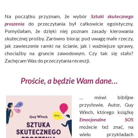
Na początku przyznam, że wybór
Sztuki skutecznego
proszenia
do przeczytania był całkowicie egoistyczny.
Pomyślałam, że dzięki niej poznam zasady kierowania
skutecznej prośby. Zarówno biorąc pod uwagę małe rzeczy,
jak zawieszenie ramki na ścianie, jak i ważniejsze sprawy,
chociażby na gruncie zawodowym. Czy tak się stało?
Zachęcam Was do przeczytania recenzji.
Proście, a będzie Wam dane…
… mówi biblijne
przysłowie. Autor, Guy
Winch, którego książkę
Emocjonalne SOS
możecie też znać, na
wielu przykładach