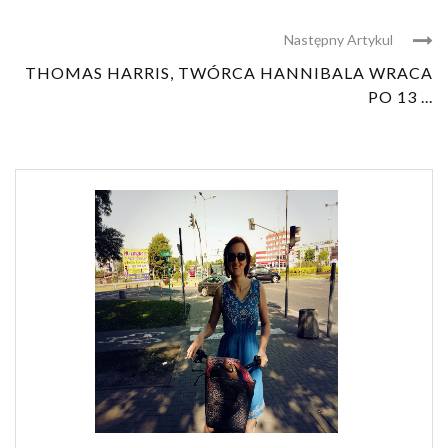
Następny Artykul
THOMAS HARRIS, TWÓRCA HANNIBALA WRACA
PO 13 ...