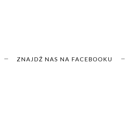
ZNAJDŹ NAS NA FACEBOOKU