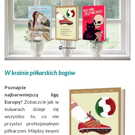
W krainie piłkarskich bogów
Poznajcie
najbarwniejszą ligę
Europy!
Zobaczcie jak w
kuluarach dzieje się
wszystko to, co nie
przystoi profesjonalnym
piłkarzom. Między innymi