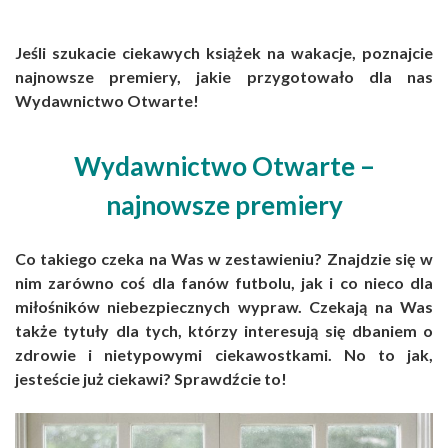
Jeśli szukacie ciekawych książek na wakacje, poznajcie
najnowsze premiery, jakie przygotowało dla nas
Wydawnictwo Otwarte!
Wydawnictwo Otwarte –
najnowsze premiery
Co takiego czeka na Was w zestawieniu? Znajdzie się w
nim zarówno coś dla fanów futbolu, jak i co nieco dla
miłośników niebezpiecznych wypraw. Czekają na Was
także tytuły dla tych, którzy interesują się dbaniem o
zdrowie i nietypowymi ciekawostkami. No to jak,
jesteście już ciekawi? Sprawdźcie to!