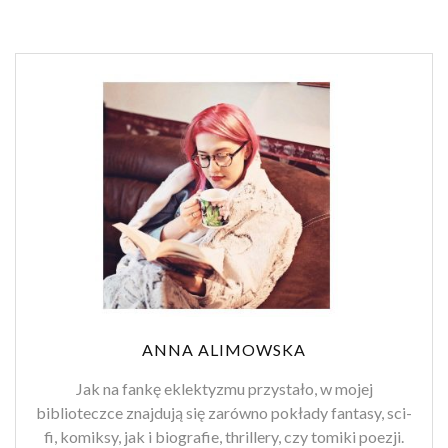
ANNA ALIMOWSKA
Jak na fankę eklektyzmu przystało, w mojej
biblioteczce znajdują się zarówno pokłady fantasy, sci-
fi, komiksy, jak i biografie, thrillery, czy tomiki poezji.