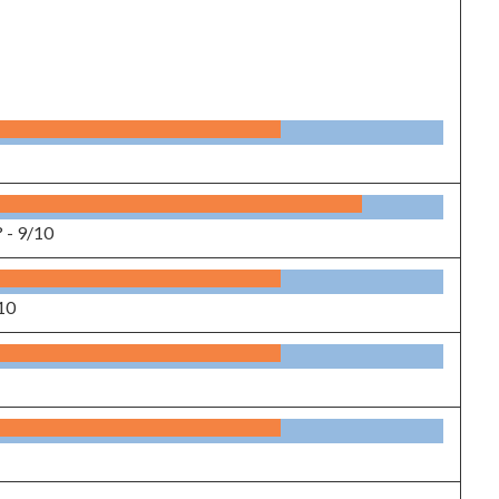
? -
9/10
10