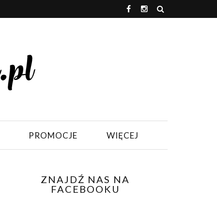
PROMOCJE
WIĘCEJ
ZNAJDŹ NAS NA
FACEBOOKU