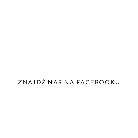
ZNAJDŹ NAS NA FACEBOOKU