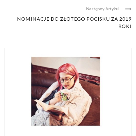
Następny Artykul
NOMINACJE DO ZŁOTEGO POCISKU ZA 2019
ROK!