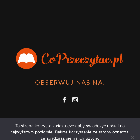
OBSERWUJ NAS NA:
Ta strona korzysta z ciasteczek aby świadczyć usługi na
najwyższym poziomie. Dalsze korzystanie ze strony oznacza,
że zgadzasz się na ich użycie.