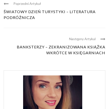
Poprzedni Artykuł
ŚWIATOWY DZIEŃ TURYSTYKI – LITERATURA
PODRÓŻNICZA
Następny Artykul
BANKSTERZY – ZEKRANIZOWANA KSIĄŻKA
WKRÓTCE W KSIĘGARNIACH