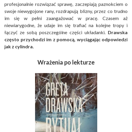
profesjonalnie rozwiązać sprawę, zaczepiają paznokciem o
swoje niewygojone rany, rozdrapują blizny, przez co trudno
im się w pełni zaangażować w pracę. Czasem aż
niewiarygodne, że udaje im się trafiać na kolejne tropy i
łączyć ze sobą poszczególne części układanki.
Drawska
często przychodzi im z pomocą, wyciągając odpowiedzi
jak z cylindra.
Wrażenia po lekturze