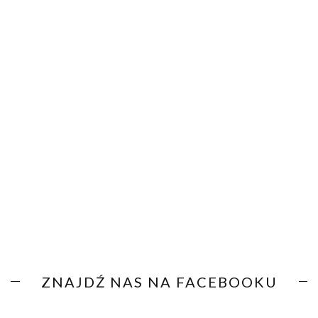
ZNAJDŹ NAS NA FACEBOOKU