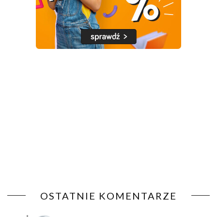
OSTATNIE KOMENTARZE