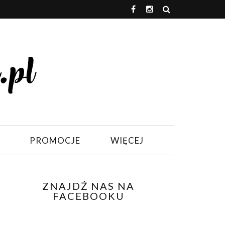
PROMOCJE
WIĘCEJ
ZNAJDŹ NAS NA
FACEBOOKU