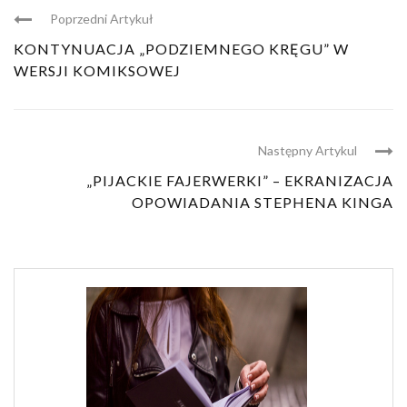
Poprzedni Artykuł
KONTYNUACJA „PODZIEMNEGO KRĘGU” W
WERSJI KOMIKSOWEJ
Następny Artykul
„PIJACKIE FAJERWERKI” – EKRANIZACJA
OPOWIADANIA STEPHENA KINGA