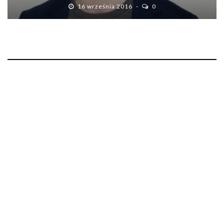
16 września 2016
0