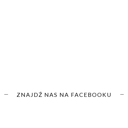
ZNAJDŹ NAS NA FACEBOOKU