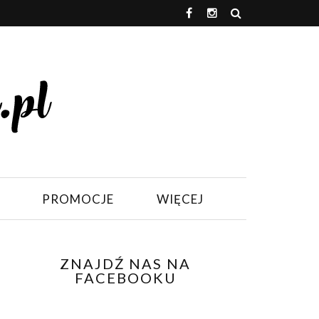
PROMOCJE
WIĘCEJ
ZNAJDŹ NAS NA
FACEBOOKU