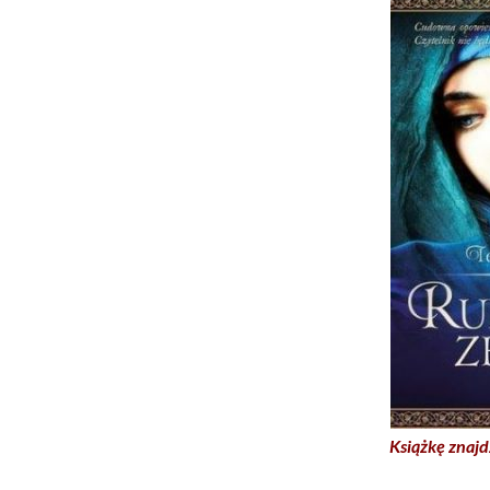
Książkę znajd