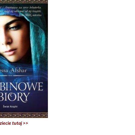
ziecie tutaj >>