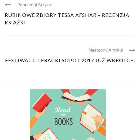
Poprzedni Artykuł
RUBINOWE ZBIORY TESSA AFSHAR – RECENZJA
KSIĄŻKI
Następny Artykul
FESTIWAL LITERACKI SOPOT 2017 JUŻ WKRÓTCE!