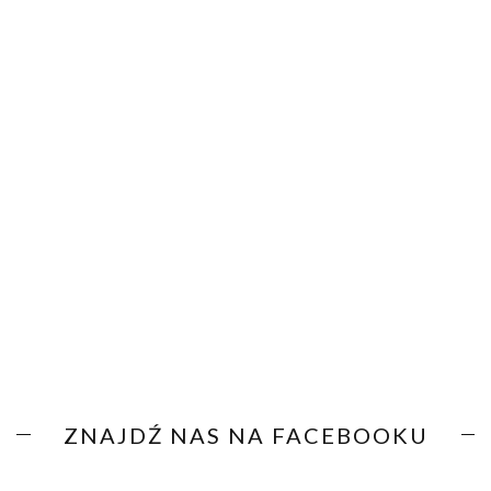
ZNAJDŹ NAS NA FACEBOOKU