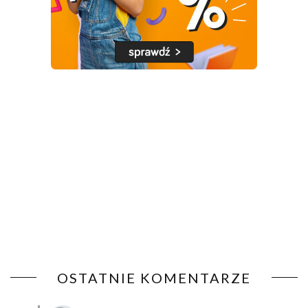
OSTATNIE KOMENTARZE