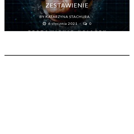
ZESTAWIENIE
BY
KATARZYNA STACHURA
6 stycznia 2021
0