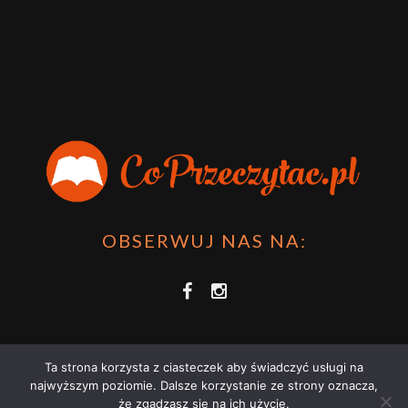
OBSERWUJ NAS NA:
Ta strona korzysta z ciasteczek aby świadczyć usługi na
najwyższym poziomie. Dalsze korzystanie ze strony oznacza,
że zgadzasz się na ich użycie.