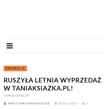
PROMOCJE
RUSZYŁA LETNIA WYPRZEDAŻ
W TANIAKSIAZKA.PL!
COPRZECZYTAC.PL
MARTYNATANIAKSIAZKA
8 lipca 2015
0