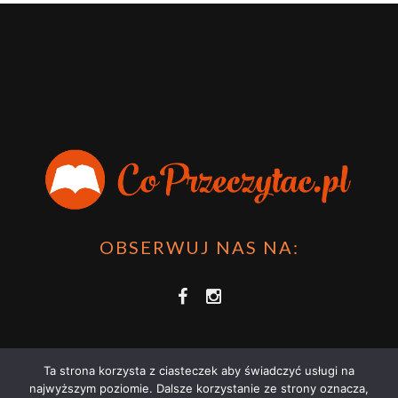
OBSERWUJ NAS NA:
Ta strona korzysta z ciasteczek aby świadczyć usługi na
najwyższym poziomie. Dalsze korzystanie ze strony oznacza,