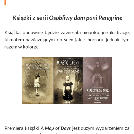
Książki z serii
Osobliwy dom pani Peregrine
Książka ponownie będzie zawierała niepokojące ilustracje,
klimatem nawiązującym do scen jak z horroru, jednak tym
razem w kolorze.
Premiera książki
A Map of Days
jest dużym wydarzeniem za