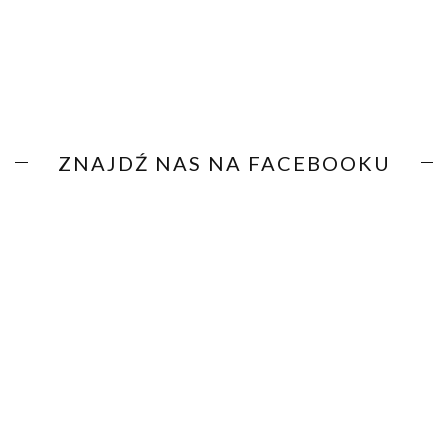
ZNAJDŹ NAS NA FACEBOOKU