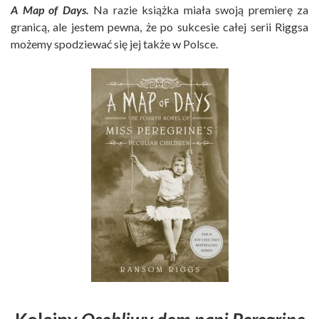
A Map of Days.
Na razie książka miała swoją premierę za
granicą, ale jestem pewna, że po sukcesie całej serii Riggsa
możemy spodziewać się jej także w Polsce.