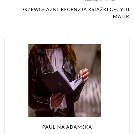
DRZEWOŁAZKI. RECENZJA KSIĄŻKI CECYLII
MALIK
PAULINA ADAMSKA