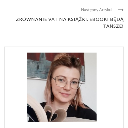
Następny Artykul
ZRÓWNANIE VAT NA KSIĄŻKI. EBOOKI BĘDĄ
TAŃSZE!