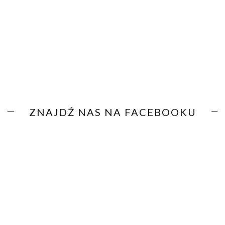
ZNAJDŹ NAS NA FACEBOOKU