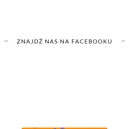
ZNAJDŹ NAS NA FACEBOOKU