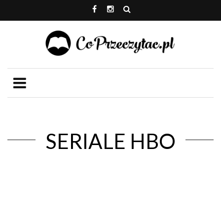
SERIALE HBO