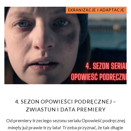
EKRANIZACJE I ADAPTACJE
4. SEZON OPOWIEŚCI PODRĘCZNEJ –
ZWIASTUN I DATA PREMIERY
Od premiery trzeciego sezonu serialu Opowieść podręcznej
minęły już prawie trzy lata! Trzeba przyznać, że tak długie