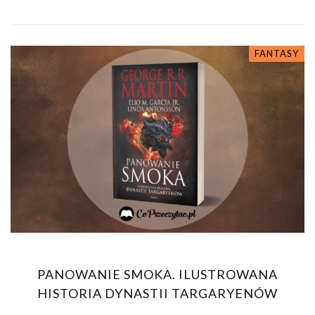
FANTASY
PANOWANIE SMOKA. ILUSTROWANA
HISTORIA DYNASTII TARGARYENÓW