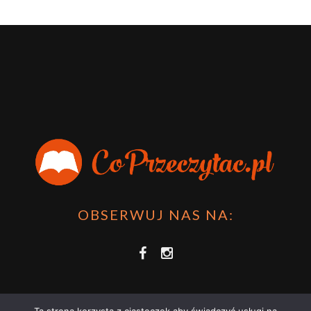
OBSERWUJ NAS NA: