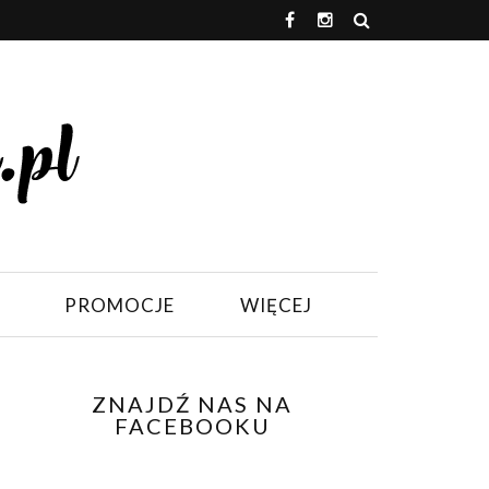
PROMOCJE
WIĘCEJ
ZNAJDŹ NAS NA
FACEBOOKU