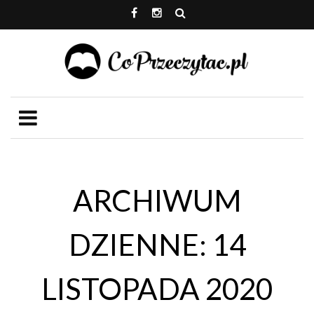
ARCHIWUM
DZIENNE: 14
LISTOPADA 2020